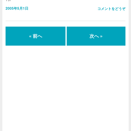
2005年5月1日
コメントをどうぞ
« 前へ
次へ »