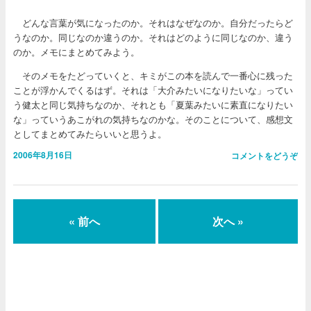
どんな言葉が気になったのか。それはなぜなのか。自分だったらど
うなのか。同じなのか違うのか。それはどのように同じなのか、違う
のか。メモにまとめてみよう。
そのメモをたどっていくと、キミがこの本を読んで一番心に残った
ことが浮かんでくるはず。それは「大介みたいになりたいな」ってい
う健太と同じ気持ちなのか、それとも「夏葉みたいに素直になりたい
な」っていうあこがれの気持ちなのかな。そのことについて、感想文
としてまとめてみたらいいと思うよ。
2006年8月16日
コメントをどうぞ
« 前へ
次へ »