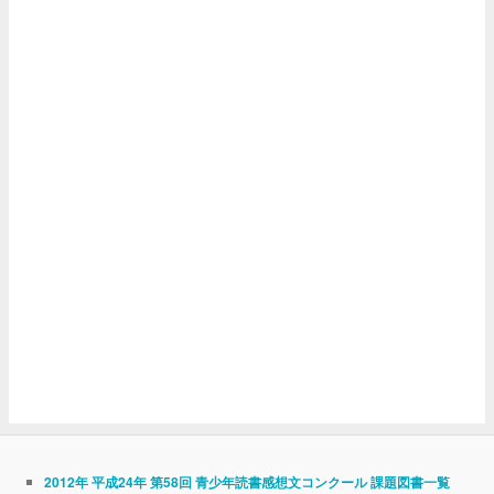
2012年 平成24年 第58回 青少年読書感想文コンクール 課題図書一覧