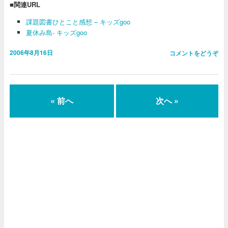
■関連URL
課題図書ひとこと感想 – キッズgoo
夏休み島- キッズgoo
2006年8月16日
コメントをどうぞ
« 前へ
次へ »