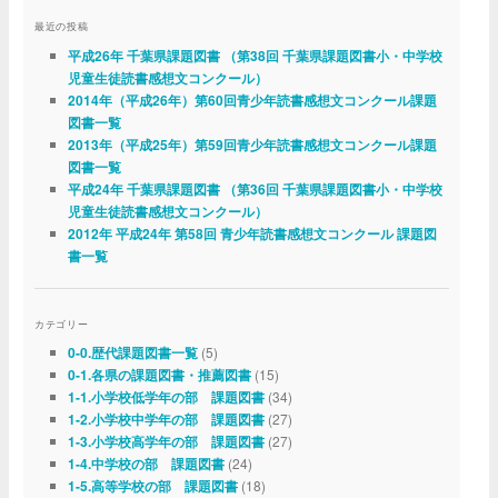
最近の投稿
平成26年 千葉県課題図書 （第38回 千葉県課題図書小・中学校
児童生徒読書感想文コンクール）
2014年（平成26年）第60回青少年読書感想文コンクール課題
図書一覧
2013年（平成25年）第59回青少年読書感想文コンクール課題
図書一覧
平成24年 千葉県課題図書 （第36回 千葉県課題図書小・中学校
児童生徒読書感想文コンクール）
2012年 平成24年 第58回 青少年読書感想文コンクール 課題図
書一覧
カテゴリー
(5)
0-0.歴代課題図書一覧
(15)
0-1.各県の課題図書・推薦図書
(34)
1-1.小学校低学年の部 課題図書
(27)
1-2.小学校中学年の部 課題図書
(27)
1-3.小学校高学年の部 課題図書
(24)
1-4.中学校の部 課題図書
(18)
1-5.高等学校の部 課題図書