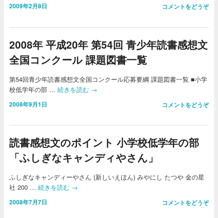
2009年2月8日
コメントをどうぞ
2008年 平成20年 第54回 青少年読書感想文
全国コンクール 課題図書一覧
第54回青少年読書感想文全国コンクール応募要綱 課題図書一覧 ■小学
校低学年の部 …
続きを読む
→
2008年9月1日
コメントをどうぞ
読書感想文のポイント 小学校低学年の部
「ふしぎなキャンディやさん」
ふしぎなキャンディーやさん (新しいえほん) みやにし たつや 金の星
社 200 …
続きを読む
→
2008年7月7日
コメントをどうぞ