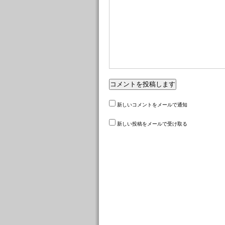
新しいコメントをメールで通知
新しい投稿をメールで受け取る