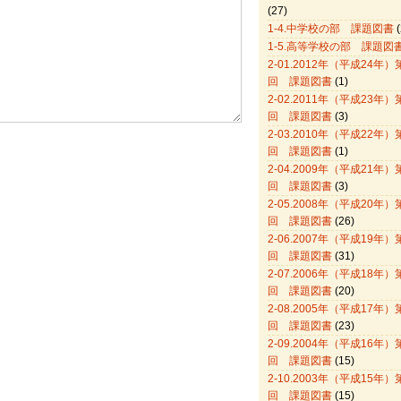
(27)
1-4.中学校の部 課題図書
(
1-5.高等学校の部 課題図
2-01.2012年（平成24年）
回 課題図書
(1)
2-02.2011年（平成23年）
回 課題図書
(3)
2-03.2010年（平成22年）
回 課題図書
(1)
2-04.2009年（平成21年）
回 課題図書
(3)
2-05.2008年（平成20年）
回 課題図書
(26)
2-06.2007年（平成19年）
回 課題図書
(31)
2-07.2006年（平成18年）
回 課題図書
(20)
2-08.2005年（平成17年）
回 課題図書
(23)
2-09.2004年（平成16年）
回 課題図書
(15)
2-10.2003年（平成15年）
回 課題図書
(15)